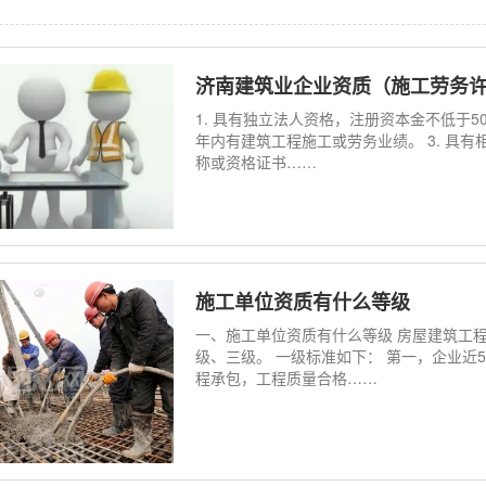
济南建筑业企业资质（施工劳务
1. 具有独立法人资格，注册资本金不低于5
年内有建筑工程施工或劳务业绩。 3. 具
称或资格证书……
施工单位资质有什么等级
一、施工单位资质有什么等级 房屋建筑工
级、三级。 一级标准如下： 第一，企业近
程承包，工程质量合格……