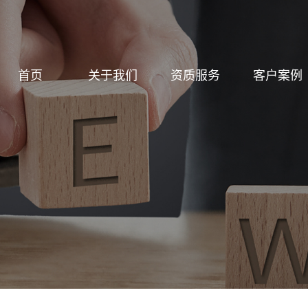
首页
关于我们
资质服务
客户案例