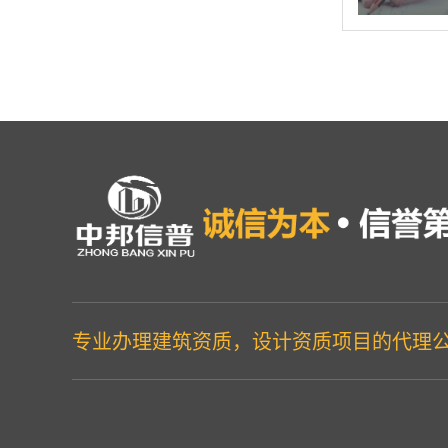
专业办理建筑资质，设计资质项目的代理