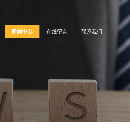
新闻中心
在线留言
联系我们