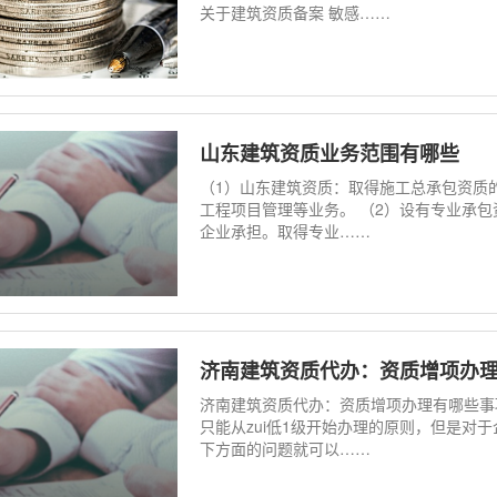
关于建筑资质备案 敏感……
山东建筑资质业务范围有哪些
（1）山东建筑资质：取得施工总承包资质
工程项目管理等业务。 （2）设有专业承包
企业承担。取得专业……
济南建筑资质代办：资质增项办
济南建筑资质代办：资质增项办理有哪些事
只能从zui低1级开始办理的原则，但是对
下方面的问题就可以……