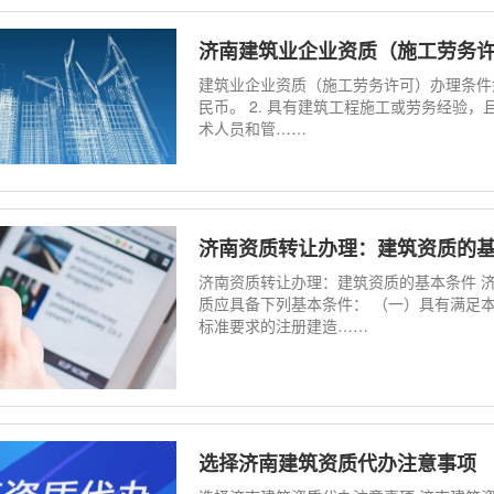
济南建筑业企业资质（施工劳务
建筑业企业资质（施工劳务许可）办理条件如
民币。 2. 具有建筑工程施工或劳务经验，
术人员和管……
济南资质转让办理：建筑资质的
济南资质转让办理：建筑资质的基本条件 
质应具备下列基本条件： （一）具有满足
标准要求的注册建造……
选择济南建筑资质代办注意事项