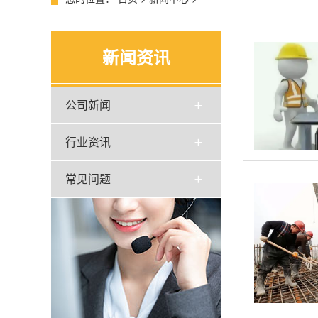
新闻资讯
公司新闻
行业资讯
常见问题