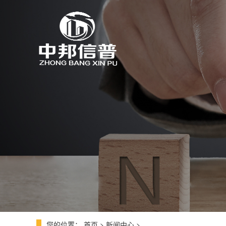
您的位置：
首页
>
新闻中心
>