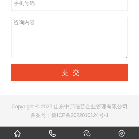
Copyright © 2022 山东中邦信普企业管理有限公司
备案号：
鲁ICP备2022010124号-1