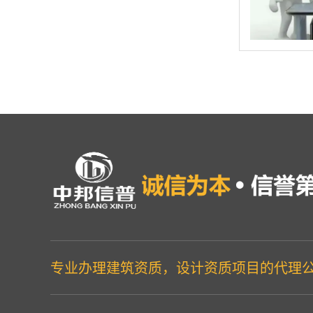
专业办理建筑资质，设计资质项目的代理