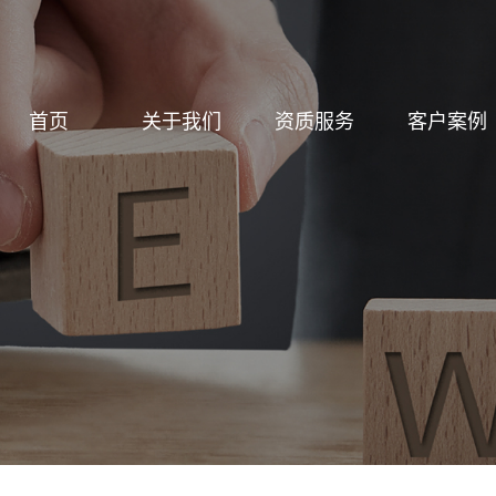
首页
关于我们
资质服务
客户案例