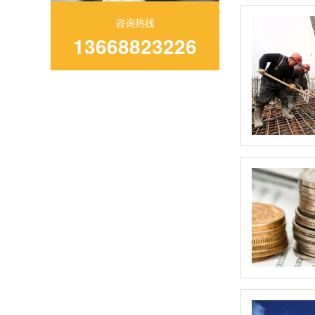
咨询热线
13668823226