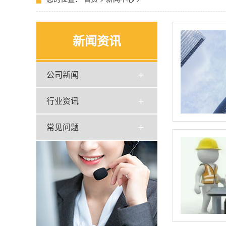
新闻资讯
公司新闻
行业资讯
常见问题