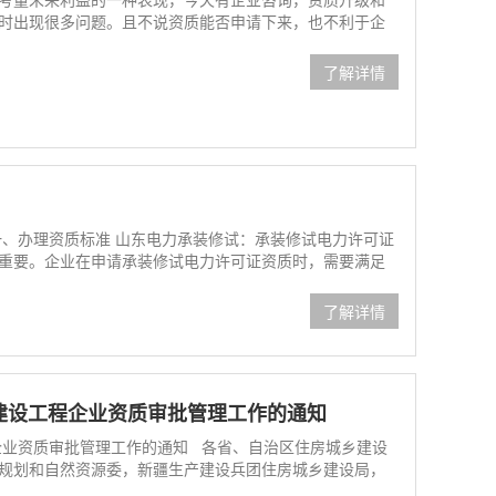
时出现很多问题。且不说资质能否申请下来，也不利于企
了解详情
一、办理资质标准 山东电力承装修试：承装修试电力许可证
重要。企业在申请承装修试电力许可证资质时，需要满足
了解详情
建设工程企业资质审批管理工作的通知
企业资质审批管理工作的通知 各省、自治区住房城乡建设
规划和自然资源委，新疆生产建设兵团住房城乡建设局，