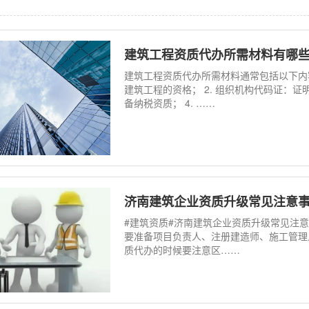
建筑工程资质代办所需材料有哪
建筑工程资质代办所需材料通常包括以下内容
建筑工程的资格； 2. 组织机构代码证：证
备纳税资质； 4. ……
济南建筑企业资质升级常见注意
#建筑资质#济南建筑企业资质升级常见注意
要准备项目负责人、注册建造师、施工管理
质代办的时候要注意区……