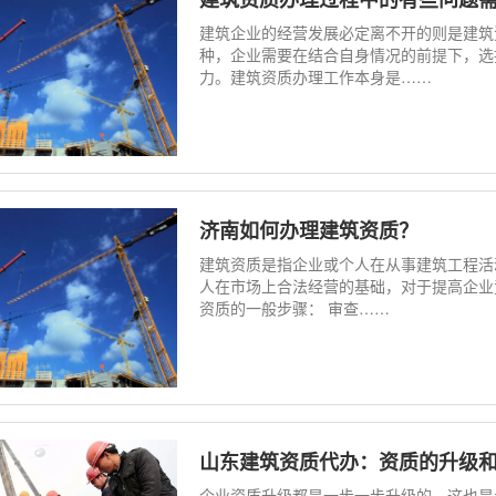
建筑企业的经营发展必定离不开的则是建筑
种，企业需要在结合自身情况的前提下，选
力。建筑资质办理工作本身是……
济南如何办理建筑资质？
建筑资质是指企业或个人在从事建筑工程活
人在市场上合法经营的基础，对于提高企业
资质的一般步骤： 审查……
山东建筑资质代办：资质的升级
企业资质升级都是一步一步升级的，这也是