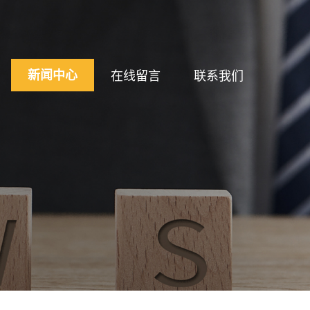
新闻中心
在线留言
联系我们