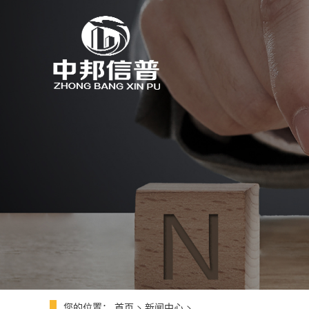
您的位置：
首页
>
新闻中心
>