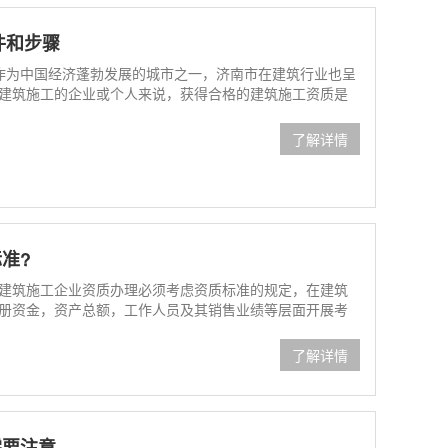
件和步骤
 作为中国经济蓬勃发展的城市之一，济南市在建筑行业也呈
建筑施工的企业或个人来说，获得合格的建筑施工资质是
了解详情
准?
建筑施工企业资质办理必须考虑资质标准的规定，在建筑
册资金，资产总额，工作人员及其销售业绩等层面开展考
了解详情
需要注意