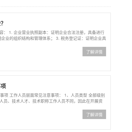
些？
： 1. 企业营业执照副本：证明企业合法注册，具备进行
明企业的组织结构和管理体系； 3. 税务登记证：证明企业具
了解详情
事项
事项 工作人员层面常见注意事项： 1、人员类型 全部级别
人员、技术人才、技术职称工作人员不同，因此在开展资
了解详情